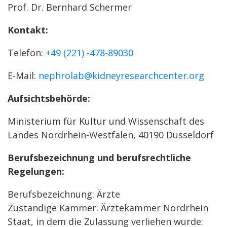
Prof. Dr. Bernhard Schermer
Kontakt:
Telefon:
+49 (221) -478-89030
E-Mail:
nephrolab@kidneyresearchcenter.org
Aufsichtsbehörde:
Ministerium für Kultur und Wissenschaft des
Landes Nordrhein-Westfalen, 40190 Düsseldorf
Berufsbezeichnung und berufsrechtliche
Regelungen:
Berufsbezeichnung: Ärzte
Zuständige Kammer: Ärztekammer Nordrhein
Staat, in dem die Zulassung verliehen wurde: